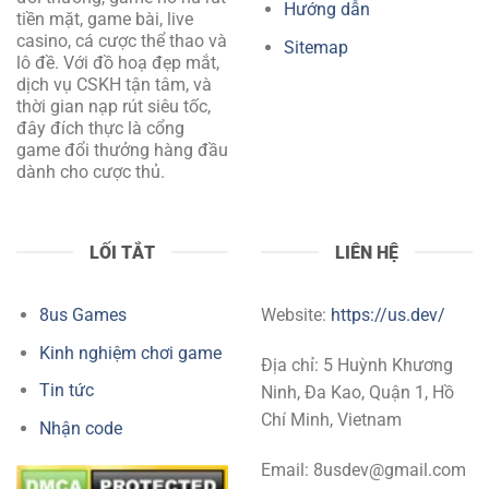
Hướng dẫn
tiền mặt, game bài, live
casino, cá cược thể thao và
Sitemap
lô đề. Với đồ hoạ đẹp mắt,
dịch vụ CSKH tận tâm, và
thời gian nạp rút siêu tốc,
đây đích thực là cổng
game đổi thưởng hàng đầu
dành cho cược thủ.
LỐI TẮT
LIÊN HỆ
8us Games
Website:
https://us.dev/
Kinh nghiệm chơi game
Địa chỉ:
5 Huỳnh Khương
Tin tức
Ninh, Đa Kao, Quận 1, Hồ
Chí Minh, Vietnam
Nhận code
Email:
8usdev@gmail.com