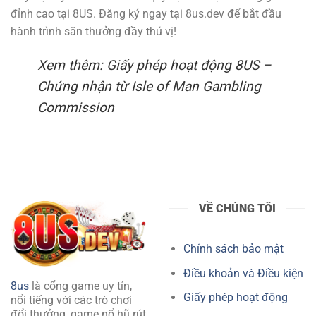
đỉnh cao tại 8US. Đăng ký ngay tại 8us.dev để bắt đầu
hành trình săn thưởng đầy thú vị!
Xem thêm: Giấy phép hoạt động 8US –
Chứng nhận từ Isle of Man Gambling
Commission
VỀ CHÚNG TÔI
Chính sách bảo mật
Điều khoản và Điều kiện
8us
là cổng game uy tín,
Giấy phép hoạt động
nổi tiếng với các trò chơi
đổi thưởng, game nổ hũ rút