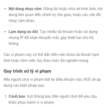
Nội dung nhạy cảm
: Đăng tải hoặc chia sẻ hình ảnh, nội
dung liên quan đến chính trị, tôn giáo, hoặc các vấn đề
nhạy cảm khác.
Lạm dụng ưu đãi
: Tạo nhiều tài khoản hoặc sử dụng
chung IP để nhận khuyến mãi, gây thiệt hại cho hệ
thống.
Các vi phạm này có thể dẫn đến việc khóa tài khoản tạm
thời hoặc vĩnh viễn, tùy theo mức độ nghiêm trọng.
Quy trình xử lý vi phạm
Nếu người chơi vi phạm bất kỳ điều khoản nào, 8US sẽ áp
dụng các biện pháp sau:
Cảnh báo
: Gửi thông báo đến người chơi để yêu cầu
khắc phục hành vi vi phạm.