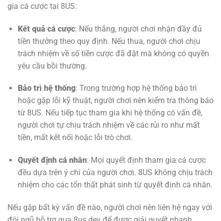
gia cá cược tại 8US:
Kết quả cá cược
: Nếu thắng, người chơi nhận đầy đủ
tiền thưởng theo quy định. Nếu thua, người chơi chịu
trách nhiệm về số tiền cược đã đặt mà không có quyền
yêu cầu bồi thường.
Bảo trì hệ thống
: Trong trường hợp hệ thống bảo trì
hoặc gặp lỗi kỹ thuật, người chơi nên kiểm tra thông báo
từ 8US. Nếu tiếp tục tham gia khi hệ thống có vấn đề,
người chơi tự chịu trách nhiệm về các rủi ro như mất
tiền, mất kết nối hoặc lỗi trò chơi.
Quyết định cá nhân
: Mọi quyết định tham gia cá cược
đều dựa trên ý chí của người chơi. 8US không chịu trách
nhiệm cho các tổn thất phát sinh từ quyết định cá nhân.
Nếu gặp bất kỳ vấn đề nào, người chơi nên liên hệ ngay với
đội ngũ hỗ trợ qua 8us.dev để được giải quyết nhanh