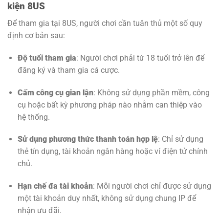
kiện 8US
Để tham gia tại 8US, người chơi cần tuân thủ một số quy
định cơ bản sau:
Độ tuổi tham gia
: Người chơi phải từ 18 tuổi trở lên để
đăng ký và tham gia cá cược.
Cấm công cụ gian lận
: Không sử dụng phần mềm, công
cụ hoặc bất kỳ phương pháp nào nhằm can thiệp vào
hệ thống.
Sử dụng phương thức thanh toán hợp lệ
: Chỉ sử dụng
thẻ tín dụng, tài khoản ngân hàng hoặc ví điện tử chính
chủ.
Hạn chế đa tài khoản
: Mỗi người chơi chỉ được sử dụng
một tài khoản duy nhất, không sử dụng chung IP để
nhận ưu đãi.