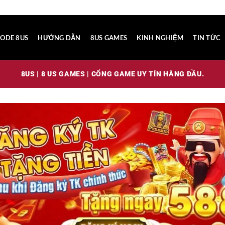
ODE 8US
HƯỚNG DẪN
8US GAMES
KINH NGHIỆM
TIN TỨC
8US | 8 US GAMES | CỔNG GAME UY TÍN HÀNG ĐẦU.