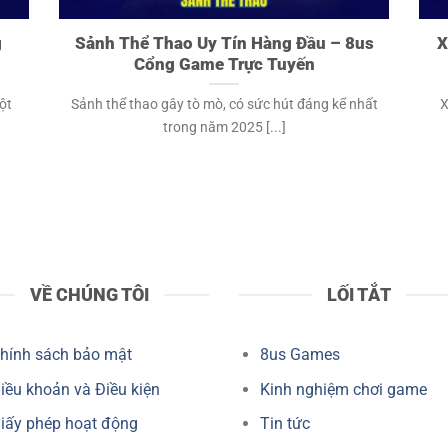
g
Sảnh Thể Thao Uy Tín Hàng Đầu – 8us
X
Cổng Game Trực Tuyến
ột
Sảnh thể thao gây tò mò, có sức hút đáng kể nhất
X
trong năm 2025 [...]
VỀ CHÚNG TÔI
LỐI TẮT
hính sách bảo mật
8us Games
iều khoản và Điều kiện
Kinh nghiệm chơi game
iấy phép hoạt động
Tin tức