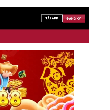
TẢI APP
ĐĂNG KÝ