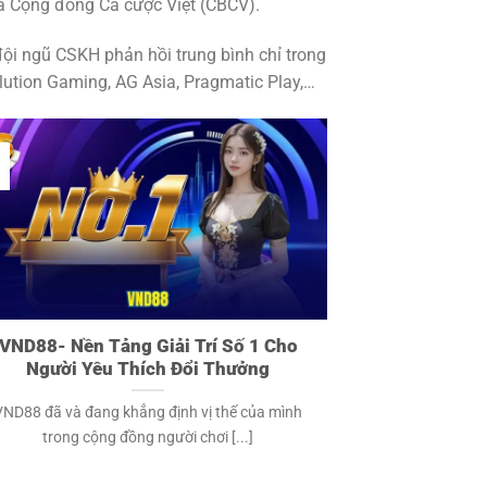
à Cộng đồng Cá cược Việt (CBCV).
đội ngũ CSKH phản hồi trung bình chỉ trong
ution Gaming, AG Asia, Pragmatic Play,…
VND88- Nền Tảng Giải Trí Số 1 Cho
Người Yêu Thích Đổi Thưởng
VND88 đã và đang khẳng định vị thế của mình
trong cộng đồng người chơi [...]