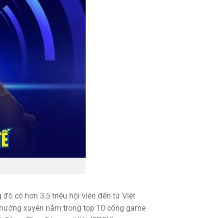
đó có hơn 3,5 triệu hội viên đến từ Việt
n thường xuyên nằm trong top 10 cổng game